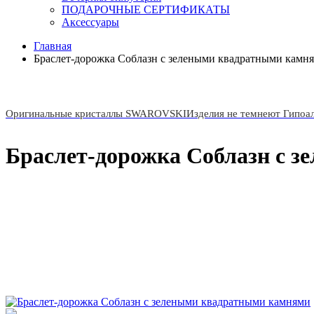
ПОДАРОЧНЫЕ СЕРТИФИКАТЫ
Аксессуары
Главная
Браслет-дорожка Соблазн с зелеными квадратными камн
Оригинальные кристаллы SWAROVSKI
Изделия не темнеют Гипоа
Браслет-дорожка Соблазн с 