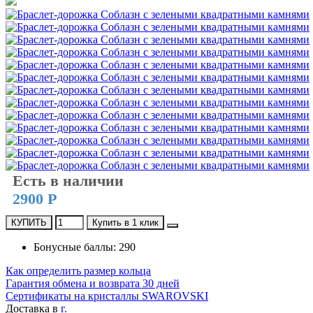
Есть в наличии
2900 Р
КУПИТЬ
Купить в 1 клик
Бонусные баллы: 290
Как определить размер кольца
Гарантия обмена и возврата 30 дней
Сертификаты на кристаллы SWAROVSKI
Доставка в
г.