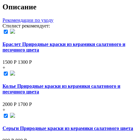
Описание
Рекомендации по уходу
Стилист рекомендует:
Браслет Природные краски из керамики салатового и
песочного цвета
1500 Р
1300
Р
+
Колье Природные краски из керамики салатового и
песочного цвета
2000 Р
1700
Р
+
Серьги Природные краски из керамики салатового цвета