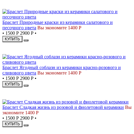
СКИДКА
Браслет Природные краски из керамики салатового и
песочного цвета
Вы экономите 1400 Р
•
1500 Р
2900 Р
•
КУПИТЬ
СКИДКА
Браслет Ягодный соблазн из керамики красно-розового и
сливового цвета
Вы экономите 1400 Р
•
1500 Р
2900 Р
•
КУПИТЬ
СКИДКА
Браслет Сладкая жизнь из розовой и фиолетовой керамики
Вы
экономите 1400 Р
•
1500 Р
2900 Р
•
КУПИТЬ