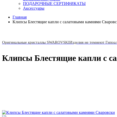
ПОДАРОЧНЫЕ СЕРТИФИКАТЫ
Аксессуары
Главная
Клипсы Блестящие капли с салатовыми камнями Сваров
Оригинальные кристаллы SWAROVSKI
Изделия не темнеют Гипоа
Клипсы Блестящие капли с с