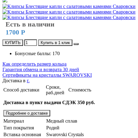
Есть в наличии
1700 Р
КУПИТЬ
Купить в 1 клик
Бонусные баллы: 170
Как определить размер кольца
Гарантия обмена и возврата 30 дней
Сертификаты на кристаллы SWAROVSKI
Доставка в
г.
Сроки,
Способ доставки
Стоимость
раб.дней
Доставка в пункт выдачи СДЭК 350 руб.
Подробнее о доставке
Материал
Медный сплав
Тип покрытия
Родий
Вставка основная
Swarovski Crystals