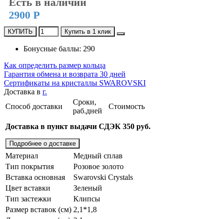
Есть в наличии
2900 Р
КУПИТЬ
Купить в 1 клик
Бонусные баллы: 290
Как определить размер кольца
Гарантия обмена и возврата 30 дней
Сертификаты на кристаллы SWAROVSKI
Доставка в
г.
Сроки,
Способ доставки
Стоимость
раб.дней
Доставка в пункт выдачи СДЭК 350 руб.
Подробнее о доставке
Материал
Медный сплав
Тип покрытия
Розовое золото
Вставка основная
Swarovski Crystals
Цвет вставки
Зеленый
Тип застежки
Клипсы
Размер вставок (см)
2,1*1,8