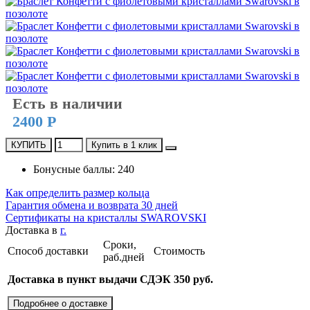
Есть в наличии
2400 Р
КУПИТЬ
Купить в 1 клик
Бонусные баллы: 240
Как определить размер кольца
Гарантия обмена и возврата 30 дней
Сертификаты на кристаллы SWAROVSKI
Доставка в
г.
Сроки,
Способ доставки
Стоимость
раб.дней
Доставка в пункт выдачи СДЭК 350 руб.
Подробнее о доставке