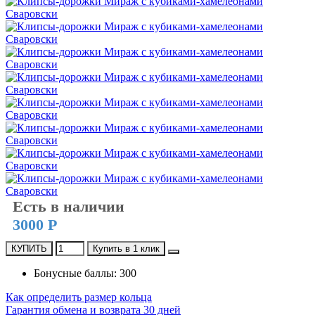
Есть в наличии
3000 Р
КУПИТЬ
Купить в 1 клик
Бонусные баллы: 300
Как определить размер кольца
Гарантия обмена и возврата 30 дней