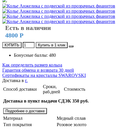
Есть в наличии
4800 Р
КУПИТЬ
Купить в 1 клик
Бонусные баллы: 480
Как определить размер кольца
Гарантия обмена и возврата 30 дней
Сертификаты на кристаллы SWAROVSKI
Доставка в
г.
Сроки,
Способ доставки
Стоимость
раб.дней
Доставка в пункт выдачи СДЭК 350 руб.
Подробнее о доставке
Материал
Медный сплав
Тип покрытия
Розовое золото