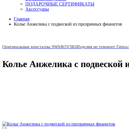
ПОДАРОЧНЫЕ СЕРТИФИКАТЫ
Аксессуары
Главная
Колье Анжелика с подвеской из прозрачных фианитов
Оригинальные кристаллы SWAROVSKI
Изделия не темнеют Гипоа
Колье Анжелика с подвеской 