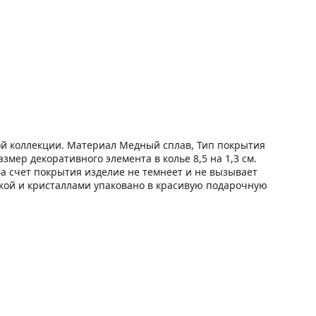
ой коллекции. Материал Медный сплав, Тип покрытия
змер декоративного элемента в колье 8,5 на 1,3 см.
За счет покрытия изделие не темнеет и не вызывает
ской и кристаллами упаковано в красивую подарочную