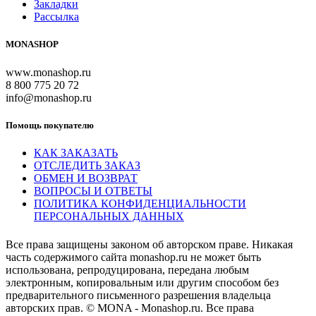
Закладки
Рассылка
MONASHOP
www.monashop.ru
8 800 775 20 72
info@monashop.ru
Помощь покупателю
КАК ЗАКАЗАТЬ
ОТСЛЕДИТЬ ЗАКАЗ
ОБМЕН И ВОЗВРАТ
ВОПРОСЫ И ОТВЕТЫ
ПОЛИТИКА КОНФИДЕНЦИАЛЬНОСТИ
ПЕРСОНАЛЬНЫХ ДАННЫХ
Все права защищены законом об авторском праве. Никакая
часть содержимого сайта monashop.ru не может быть
использована, репродуцирована, передана любым
электронным, копировальным или другим способом без
предварительного письменного разрешения владельца
авторских прав. © MONA - Monashop.ru. Все права