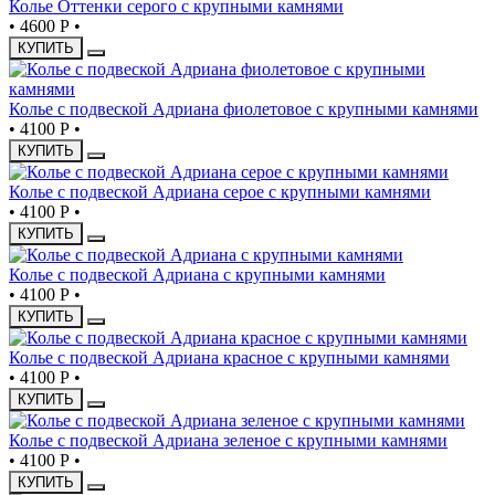
Колье Оттенки серого с крупными камнями
•
4600 Р
•
КУПИТЬ
Колье с подвеской Адриана фиолетовое с крупными камнями
•
4100 Р
•
КУПИТЬ
Колье с подвеской Адриана серое с крупными камнями
•
4100 Р
•
КУПИТЬ
Колье с подвеской Адриана с крупными камнями
•
4100 Р
•
КУПИТЬ
Колье с подвеской Адриана красное с крупными камнями
•
4100 Р
•
КУПИТЬ
Колье с подвеской Адриана зеленое с крупными камнями
•
4100 Р
•
КУПИТЬ