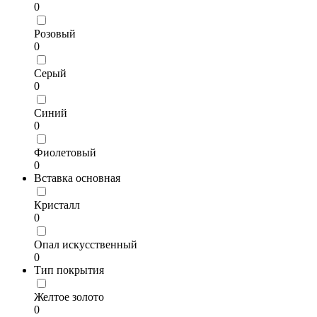
0
Розовый
0
Серый
0
Синий
0
Фиолетовый
0
Вставка основная
Кристалл
0
Опал искусственный
0
Тип покрытия
Желтое золото
0