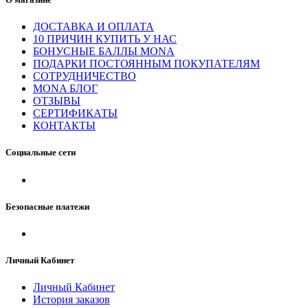
ДОСТАВКА И ОПЛАТА
10 ПРИЧИН КУПИТЬ У НАС
БОНУСНЫЕ БАЛЛЫ MONA
ПОДАРКИ ПОСТОЯННЫМ ПОКУПАТЕЛЯМ
СОТРУДНИЧЕСТВО
MONA БЛОГ
ОТЗЫВЫ
СЕРТИФИКАТЫ
КОНТАКТЫ
Социальные сети
Безопасные платежи
Личный Кабинет
Личный Кабинет
История заказов