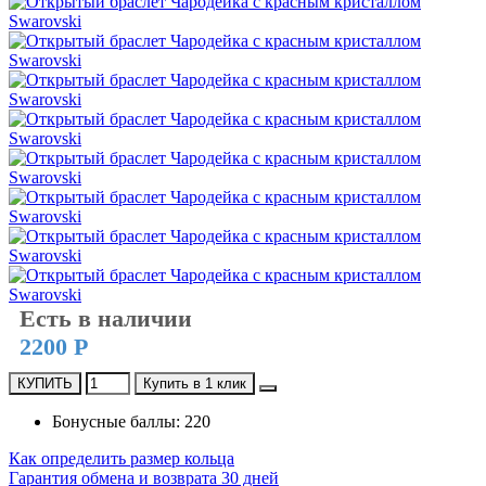
Есть в наличии
2200 Р
КУПИТЬ
Купить в 1 клик
Бонусные баллы: 220
Как определить размер кольца
Гарантия обмена и возврата 30 дней