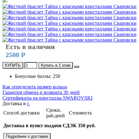
Есть в наличии
2500 Р
КУПИТЬ
Купить в 1 клик
Бонусные баллы: 250
Как определить размер кольца
Гарантия обмена и возврата 30 дней
Сертификаты на кристаллы SWAROVSKI
Доставка в
г.
Сроки,
Способ доставки
Стоимость
раб.дней
Доставка в пункт выдачи СДЭК 350 руб.
Подробнее о доставке