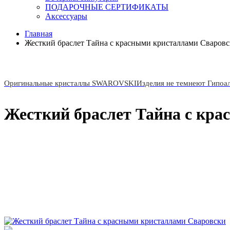
ПОДАРОЧНЫЕ СЕРТИФИКАТЫ
Аксессуары
Главная
Жесткий браслет Тайна с красными кристаллами Сваров
Оригинальные кристаллы SWAROVSKI
Изделия не темнеют Гипоа
Жесткий браслет Тайна с кр