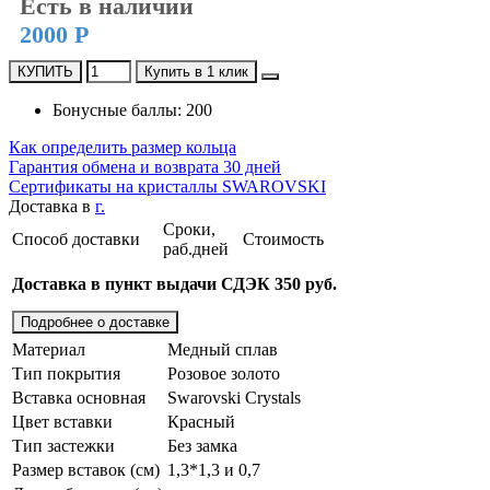
Есть в наличии
2000 Р
КУПИТЬ
Купить в 1 клик
Бонусные баллы: 200
Как определить размер кольца
Гарантия обмена и возврата 30 дней
Сертификаты на кристаллы SWAROVSKI
Доставка в
г.
Сроки,
Способ доставки
Стоимость
раб.дней
Доставка в пункт выдачи СДЭК 350 руб.
Подробнее о доставке
Материал
Медный сплав
Тип покрытия
Розовое золото
Вставка основная
Swarovski Crystals
Цвет вставки
Красный
Тип застежки
Без замка
Размер вставок (см)
1,3*1,3 и 0,7