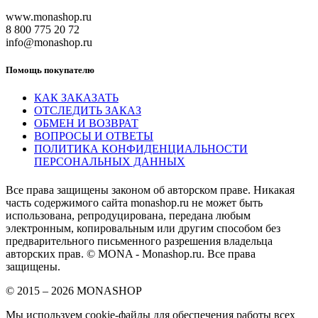
www.monashop.ru
8 800 775 20 72
info@monashop.ru
Помощь покупателю
КАК ЗАКАЗАТЬ
ОТСЛЕДИТЬ ЗАКАЗ
ОБМЕН И ВОЗВРАТ
ВОПРОСЫ И ОТВЕТЫ
ПОЛИТИКА КОНФИДЕНЦИАЛЬНОСТИ
ПЕРСОНАЛЬНЫХ ДАННЫХ
Все права защищены законом об авторском праве. Никакая
часть содержимого сайта monashop.ru не может быть
использована, репродуцирована, передана любым
электронным, копировальным или другим способом без
предварительного письменного разрешения владельца
авторских прав. © MONA - Monashop.ru. Все права
защищены.
© 2015 – 2026 MONASHOP
Мы используем cookie-файлы для обеспечения работы всех