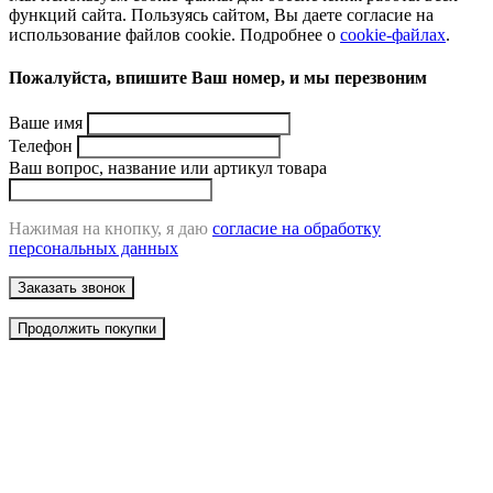
функций сайта. Пользуясь сайтом, Вы даете согласие на
использование файлов cookie. Подробнее о
cookie-файлах
.
Пожалуйста, впишите Ваш номер, и мы перезвоним
Ваше имя
Телефон
Ваш вопрос, название или артикул товара
Нажимая на кнопку, я даю
согласие на обработку
персональных данных
Заказать звонок
Продолжить покупки