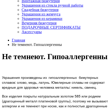
Винтажная бижутерия
Украшения из стекла ручной работы
Свадебная бижутерия
Украшения из жемчуга
Украшения из керамики
Вечерняя бижутерия
ПОДАРОЧНЫЕ СЕРТИФИКАТЫ
Аксессуары
Главная
Не темнеют. Гипоаллергенны
Не темнеют. Гипоаллергенны
Украшения произведены из гипоаллергенных бижутерных
сплавов: олово, медь, латунь. Ювелирные сплавы не содержат
вредные для здоровья человека металлы: никель, свинец.
Все изделия покрыты натуральным золотом 585 или родием
(драгоценный металл платиновой группы), поэтому не вызывают
аллергии и не темнеют при носке, как и полностью драгоценные