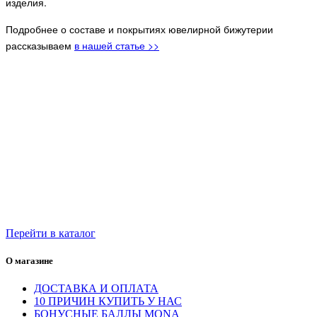
изделия.
Подробнее о составе и покрытиях ювелирной бижутерии
рассказываем
в нашей статье >>
Перейти в каталог
О магазине
ДОСТАВКА И ОПЛАТА
10 ПРИЧИН КУПИТЬ У НАС
БОНУСНЫЕ БАЛЛЫ MONA