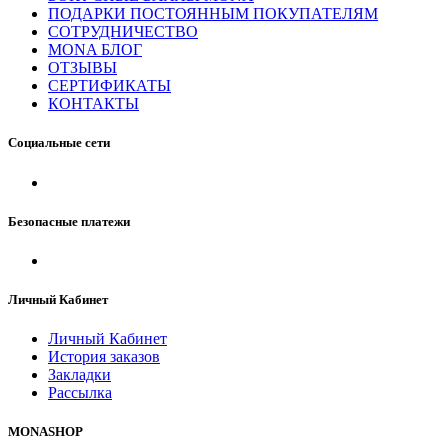
ПОДАРКИ ПОСТОЯННЫМ ПОКУПАТЕЛЯМ
СОТРУДНИЧЕСТВО
MONA БЛОГ
ОТЗЫВЫ
СЕРТИФИКАТЫ
КОНТАКТЫ
Социальные сети
Безопасные платежи
Личный Кабинет
Личный Кабинет
История заказов
Закладки
Рассылка
MONASHOP