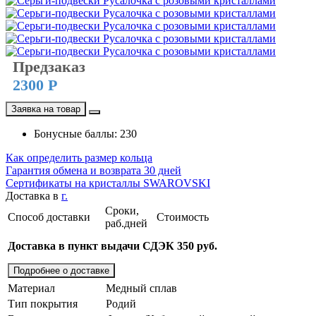
Предзаказ
2300 Р
Заявка на товар
Бонусные баллы: 230
Как определить размер кольца
Гарантия обмена и возврата 30 дней
Сертификаты на кристаллы SWAROVSKI
Доставка в
г.
Сроки,
Способ доставки
Стоимость
раб.дней
Доставка в пункт выдачи СДЭК 350 руб.
Подробнее о доставке
Материал
Медный сплав
Тип покрытия
Родий