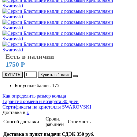
Есть в наличии
1750 Р
КУПИТЬ
Купить в 1 клик
Бонусные баллы: 175
Как определить размер кольца
Гарантия обмена и возврата 30 дней
Сертификаты на кристаллы SWAROVSKI
Доставка в
г.
Сроки,
Способ доставки
Стоимость
раб.дней
Доставка в пункт выдачи СДЭК 350 руб.