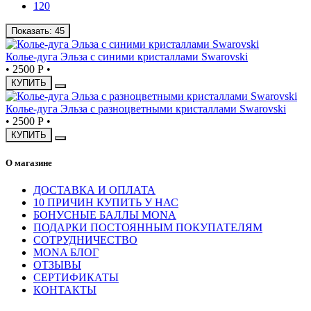
120
Показать:
45
Колье-дуга Эльза с синими кристаллами Swarovski
•
2500 Р
•
КУПИТЬ
Колье-дуга Эльза с разноцветными кристаллами Swarovski
•
2500 Р
•
КУПИТЬ
О магазине
ДОСТАВКА И ОПЛАТА
10 ПРИЧИН КУПИТЬ У НАС
БОНУСНЫЕ БАЛЛЫ MONA
ПОДАРКИ ПОСТОЯННЫМ ПОКУПАТЕЛЯМ
СОТРУДНИЧЕСТВО
MONA БЛОГ
ОТЗЫВЫ
СЕРТИФИКАТЫ
КОНТАКТЫ