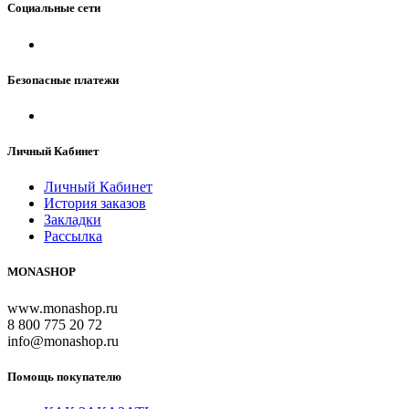
Социальные сети
Безопасные платежи
Личный Кабинет
Личный Кабинет
История заказов
Закладки
Рассылка
MONASHOP
www.monashop.ru
8 800 775 20 72
info@monashop.ru
Помощь покупателю