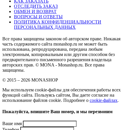
КАК ЗАКАЗАТЬ
ОТСЛЕДИТЬ ЗАКАЗ
ОБМЕН И ВОЗВРАТ
ВОПРОСЫ И ОТВЕТЫ
ПОЛИТИКА КОНФИДЕНЦИАЛЬНОСТИ
ПЕРСОНАЛЬНЫХ ДАННЫХ
Все права защищены законом об авторском праве. Никакая
часть содержимого сайта monashop.ru не может быть
использована, репродуцирована, передана любым
электронным, копировальным или другим способом без
предварительного письменного разрешения владельца
авторских прав. © MONA - Monashop.ru. Все права
защищены.
© 2015 – 2026 MONASHOP
Мы используем cookie-файлы для обеспечения работы всех
функций сайта. Пользуясь сайтом, Вы даете согласие на
использование файлов cookie. Подробнее о
cookie-файлах
.
Пожалуйста, впишите Ваш номер, и мы перезвоним
Ваше имя
Телефон