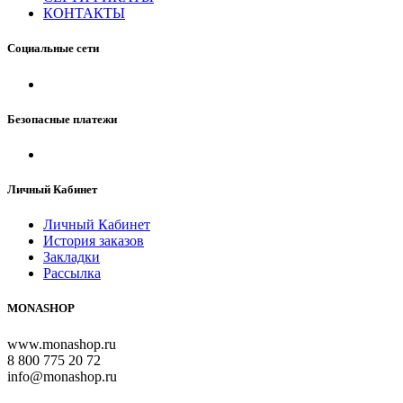
КОНТАКТЫ
Социальные сети
Безопасные платежи
Личный Кабинет
Личный Кабинет
История заказов
Закладки
Рассылка
MONASHOP
www.monashop.ru
8 800 775 20 72
info@monashop.ru