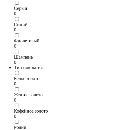
Серый
0
Синий
0
Фиолетовый
0
Шампань
0
Тип покрытия
Белое золото
0
Желтое золото
0
Кофейное золото
0
Родий