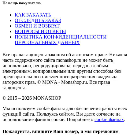
Помощь покупателю
КАК ЗАКАЗАТЬ
ОТСЛЕДИТЬ ЗАКАЗ
ОБМЕН И ВОЗВРАТ
ВОПРОСЫ И ОТВЕТЫ
ПОЛИТИКА КОНФИДЕНЦИАЛЬНОСТИ
ПЕРСОНАЛЬНЫХ ДАННЫХ
Все права защищены законом об авторском праве. Никакая
часть содержимого сайта monashop.ru не может быть
использована, репродуцирована, передана любым
электронным, копировальным или другим способом без
предварительного письменного разрешения владельца
авторских прав. © MONA - Monashop.ru. Все права
защищены.
© 2015 – 2026 MONASHOP
Мы используем cookie-файлы для обеспечения работы всех
функций сайта. Пользуясь сайтом, Вы даете согласие на
использование файлов cookie. Подробнее о
cookie-файлах
.
Пожалуйста, впишите Ваш номер, и мы перезвоним