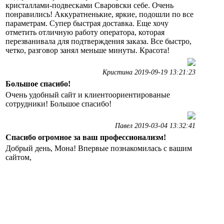
кристаллами-подвесками Сваровски себе. Очень
понравились! Аккуратненькие, яркие, подошли по все
параметрам. Супер быстрая доставка. Еще хочу
отметить отличную работу оператора, которая
перезванивала для подтверждения заказа. Все быстро,
четко, разговор занял меньше минуты. Красота!
Кристина 2019-09-19 13:21:23
Большое спасибо!
Очень удобный сайт и клиентоориентированые
сотрудники! Большое спасибо!
Павел 2019-03-04 13:32:41
Спасибо огромное за ваш профессионализм!
Добрый день, Мона! Впервые познакомилась с вашим
сайтом,