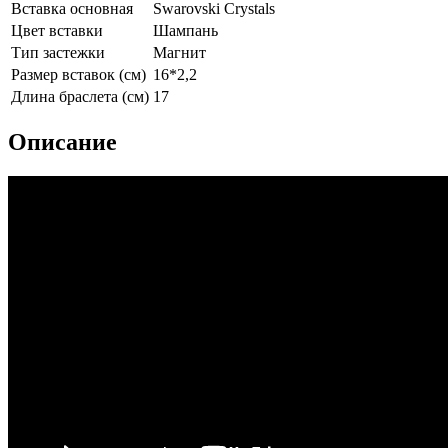
Вставка основная
Swarovski Crystals
Цвет вставки
Шампань
Тип застежки
Магнит
Размер вставок (см)
16*2,2
Длина браслета (см)
17
Описание