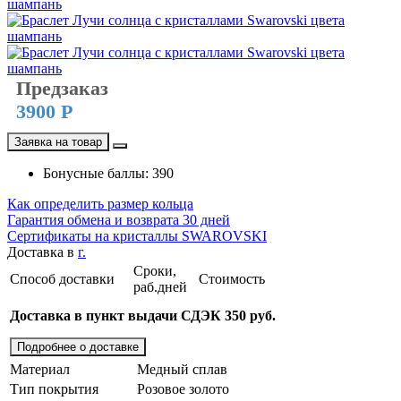
Предзаказ
3900 Р
Заявка на товар
Бонусные баллы: 390
Как определить размер кольца
Гарантия обмена и возврата 30 дней
Сертификаты на кристаллы SWAROVSKI
Доставка в
г.
Сроки,
Способ доставки
Стоимость
раб.дней
Доставка в пункт выдачи СДЭК 350 руб.
Подробнее о доставке
Материал
Медный сплав
Тип покрытия
Розовое золото