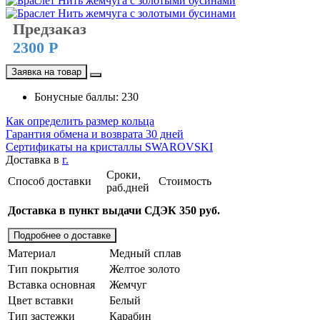
Предзаказ
2300 Р
Заявка на товар
Бонусные баллы: 230
Как определить размер кольца
Гарантия обмена и возврата 30 дней
Сертификаты на кристаллы SWAROVSKI
Доставка в
г.
Сроки,
Способ доставки
Стоимость
раб.дней
Доставка в пункт выдачи СДЭК 350 руб.
Подробнее о доставке
Материал
Медный сплав
Тип покрытия
Желтое золото
Вставка основная
Жемчуг
Цвет вставки
Белый
Тип застежки
Карабин