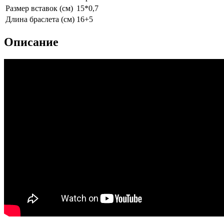
Размер вставок (см)
15*0,7
Длина браслета (см)
16+5
Описание