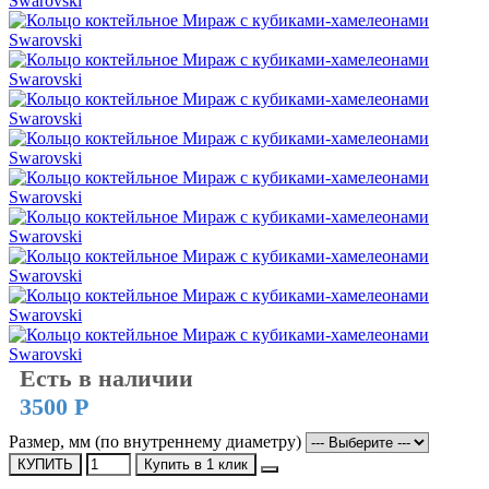
Есть в наличии
3500 Р
Размер, мм (по внутреннему диаметру)
КУПИТЬ
Купить в 1 клик