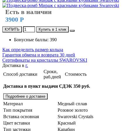
Есть в наличии
3900 Р
КУПИТЬ
Купить в 1 клик
Бонусные баллы: 390
Как определить размер кольца
Гарантия обмена и возврата 30 дней
Сертификаты на кристаллы SWAROVSKI
Доставка в
г.
Сроки,
Способ доставки
Стоимость
раб.дней
Доставка в пункт выдачи СДЭК 350 руб.
Подробнее о доставке
Материал
Медный сплав
Тип покрытия
Розовое золото
Вставка основная
Swarovski Crystals
Цвет вставки
Красный
Тип застежки
Карабин