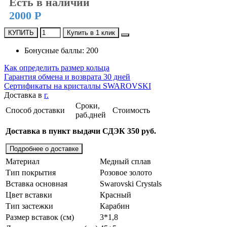
Есть в наличии
2000 Р
КУПИТЬ
Купить в 1 клик
Бонусные баллы: 200
Как определить размер кольца
Гарантия обмена и возврата 30 дней
Сертификаты на кристаллы SWAROVSKI
Доставка в
г.
Сроки,
Способ доставки
Стоимость
раб.дней
Доставка в пункт выдачи СДЭК 350 руб.
Подробнее о доставке
Материал
Медный сплав
Тип покрытия
Розовое золото
Вставка основная
Swarovski Crystals
Цвет вставки
Красный
Тип застежки
Карабин
Размер вставок (см)
3*1,8