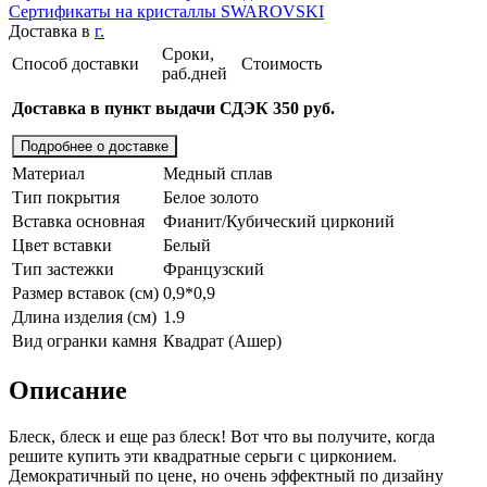
Сертификаты на кристаллы SWAROVSKI
Доставка в
г.
Сроки,
Способ доставки
Стоимость
раб.дней
Доставка в пункт выдачи СДЭК 350 руб.
Подробнее о доставке
Материал
Медный сплав
Тип покрытия
Белое золото
Вставка основная
Фианит/Кубический цирконий
Цвет вставки
Белый
Тип застежки
Французский
Размер вставок (см)
0,9*0,9
Длина изделия (см)
1.9
Вид огранки камня
Квадрат (Ашер)
Описание
Блеск, блеск и еще раз блеск! Вот что вы получите, когда
решите купить эти квадратные серьги с цирконием.
Демократичный по цене, но очень эффектный по дизайну