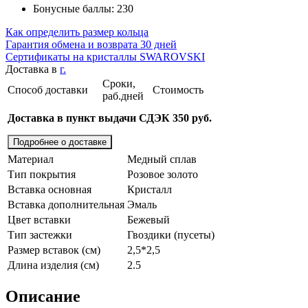
Бонусные баллы: 230
Как определить размер кольца
Гарантия обмена и возврата 30 дней
Сертификаты на кристаллы SWAROVSKI
Доставка в
г.
Сроки,
Способ доставки
Стоимость
раб.дней
Доставка в пункт выдачи СДЭК 350 руб.
Подробнее о доставке
Материал
Медный сплав
Тип покрытия
Розовое золото
Вставка основная
Кристалл
Вставка дополнительная
Эмаль
Цвет вставки
Бежевый
Тип застежки
Гвоздики (пусеты)
Размер вставок (см)
2,5*2,5
Длина изделия (см)
2.5
Описание