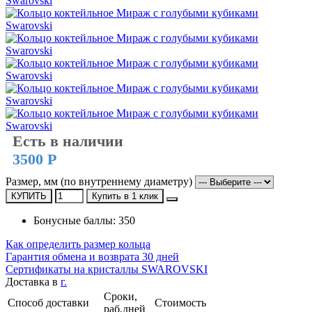
Есть в наличии
3500 Р
Размер, мм (по внутреннему диаметру)
КУПИТЬ
Купить в 1 клик
Бонусные баллы: 350
Как определить размер кольца
Гарантия обмена и возврата 30 дней
Сертификаты на кристаллы SWAROVSKI
Доставка в
г.
Сроки,
Способ доставки
Стоимость
раб.дней