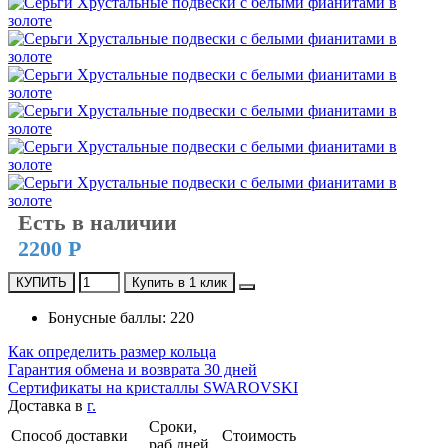
Есть в наличии
2200 Р
КУПИТЬ
Купить в 1 клик
Бонусные баллы: 220
Как определить размер кольца
Гарантия обмена и возврата 30 дней
Сертификаты на кристаллы SWAROVSKI
Доставка в
г.
Сроки,
Способ доставки
Стоимость
раб.дней