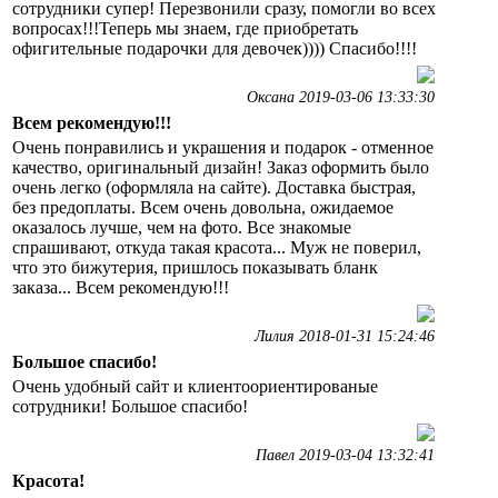
сотрудники супер! Перезвонили сразу, помогли во всех
вопросах!!!Теперь мы знаем, где приобретать
офигительные подарочки для девочек)))) Спасибо!!!!
Оксана 2019-03-06 13:33:30
Всем рекомендую!!!
Очень понравились и украшения и подарок - отменное
качество, оригинальный дизайн! Заказ оформить было
очень легко (оформляла на сайте). Доставка быстрая,
без предоплаты. Всем очень довольна, ожидаемое
оказалось лучше, чем на фото. Все знакомые
спрашивают, откуда такая красота... Муж не поверил,
что это бижутерия, пришлось показывать бланк
заказа... Всем рекомендую!!!
Лилия 2018-01-31 15:24:46
Большое спасибо!
Очень удобный сайт и клиентоориентированые
сотрудники! Большое спасибо!
Павел 2019-03-04 13:32:41
Красота!