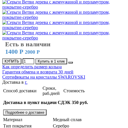
Есть в наличии
1400 Р
2000 Р
КУПИТЬ
Купить в 1 клик
Как определить размер кольца
Гарантия обмена и возврата 30 дней
Сертификаты на кристаллы SWAROVSKI
Доставка в
г.
Сроки,
Способ доставки
Стоимость
раб.дней
Доставка в пункт выдачи СДЭК 350 руб.
Подробнее о доставке
Материал
Медный сплав
Тип покрытия
Серебро