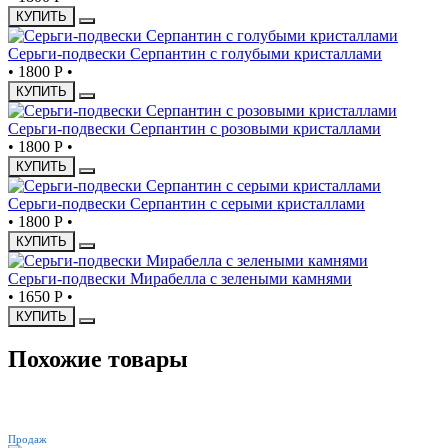
КУПИТЬ
Серьги-подвески Серпантин с голубыми кристаллами
•
1800 Р
•
КУПИТЬ
Серьги-подвески Серпантин с розовыми кристаллами
•
1800 Р
•
КУПИТЬ
Серьги-подвески Серпантин с серыми кристаллами
•
1800 Р
•
КУПИТЬ
Серьги-подвески Мирабелла с зелеными камнями
•
1650 Р
•
КУПИТЬ
Похожие товары
ХИТ
Продаж