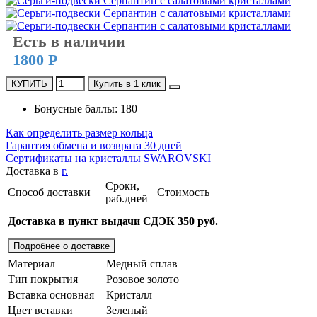
Есть в наличии
1800 Р
КУПИТЬ
Купить в 1 клик
Бонусные баллы: 180
Как определить размер кольца
Гарантия обмена и возврата 30 дней
Сертификаты на кристаллы SWAROVSKI
Доставка в
г.
Сроки,
Способ доставки
Стоимость
раб.дней
Доставка в пункт выдачи СДЭК 350 руб.
Подробнее о доставке
Материал
Медный сплав
Тип покрытия
Розовое золото
Вставка основная
Кристалл
Цвет вставки
Зеленый