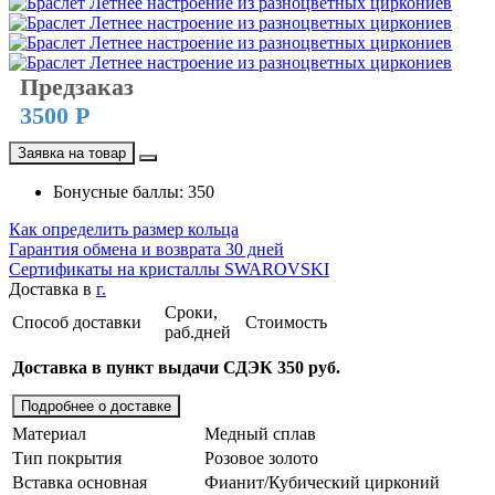
Предзаказ
3500 Р
Заявка на товар
Бонусные баллы: 350
Как определить размер кольца
Гарантия обмена и возврата 30 дней
Сертификаты на кристаллы SWAROVSKI
Доставка в
г.
Сроки,
Способ доставки
Стоимость
раб.дней
Доставка в пункт выдачи СДЭК 350 руб.
Подробнее о доставке
Материал
Медный сплав
Тип покрытия
Розовое золото
Вставка основная
Фианит/Кубический цирконий