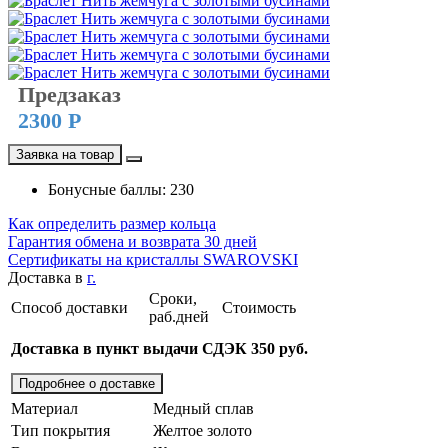
Предзаказ
2300 Р
Заявка на товар
Бонусные баллы: 230
Как определить размер кольца
Гарантия обмена и возврата 30 дней
Сертификаты на кристаллы SWAROVSKI
Доставка в
г.
Сроки,
Способ доставки
Стоимость
раб.дней
Доставка в пункт выдачи СДЭК 350 руб.
Подробнее о доставке
Материал
Медный сплав
Тип покрытия
Желтое золото