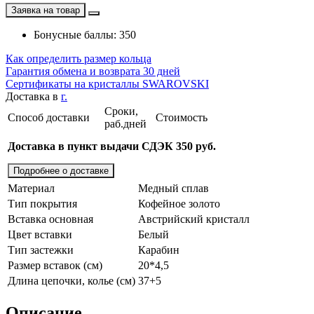
Заявка на товар
Бонусные баллы: 350
Как определить размер кольца
Гарантия обмена и возврата 30 дней
Сертификаты на кристаллы SWAROVSKI
Доставка в
г.
Сроки,
Способ доставки
Стоимость
раб.дней
Доставка в пункт выдачи СДЭК 350 руб.
Подробнее о доставке
Материал
Медный сплав
Тип покрытия
Кофейное золото
Вставка основная
Австрийский кристалл
Цвет вставки
Белый
Тип застежки
Карабин
Размер вставок (см)
20*4,5
Длина цепочки, колье (см)
37+5
Описание