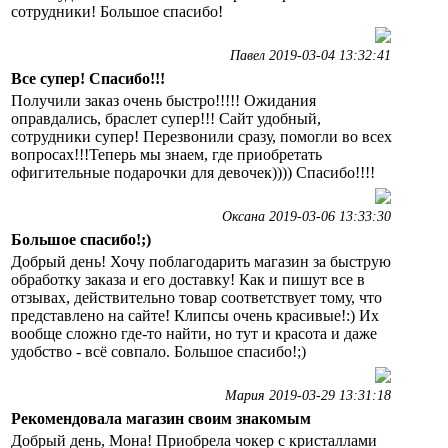
сотрудники! Большое спасибо!
Павел 2019-03-04 13:32:41
Все супер! Спасибо!!!
Получили заказ очень быстро!!!!! Ожидания
оправдались, браслет супер!!! Сайт удобный,
сотрудники супер! Перезвонили сразу, помогли во всех
вопросах!!!Теперь мы знаем, где приобретать
офигительные подарочки для девочек)))) Спасибо!!!!
Оксана 2019-03-06 13:33:30
Большое спасибо!;)
Добрый день! Хочу поблагодарить магазин за быструю
обработку заказа и его доставку! Как и пишут все в
отзывах, действительно товар соответствует тому, что
представлено на сайте! Клипсы очень красивые!:) Их
вообще сложно где-то найти, но тут и красота и даже
удобство - всё совпало. Большое спасибо!;)
Мария 2019-03-29 13:31:18
Рекомендовала магазин своим знакомым
Добрый день, Мона! Приобрела чокер с кристаллами