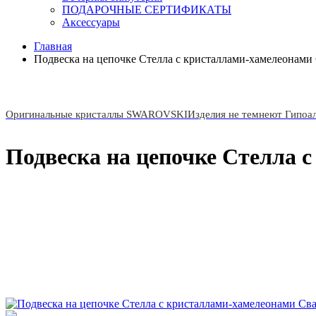
ПОДАРОЧНЫЕ СЕРТИФИКАТЫ
Аксессуары
Главная
Подвеска на цепочке Стелла с кристаллами-хамелеонами
Оригинальные кристаллы SWAROVSKI
Изделия не темнеют Гипоа
Подвеска на цепочке Стелла 