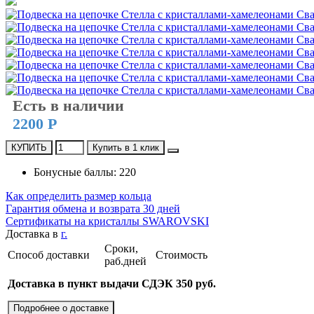
Есть в наличии
2200 Р
КУПИТЬ
Купить в 1 клик
Бонусные баллы: 220
Как определить размер кольца
Гарантия обмена и возврата 30 дней
Сертификаты на кристаллы SWAROVSKI
Доставка в
г.
Сроки,
Способ доставки
Стоимость
раб.дней
Доставка в пункт выдачи СДЭК 350 руб.
Подробнее о доставке