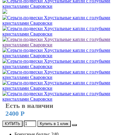
Есть в наличии
2400 Р
КУПИТЬ
Купить в 1 клик
Бонусные баллы: 240