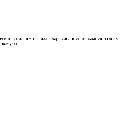
 легкие и подвижные благодаря соединению камней разных
 шкатулки.