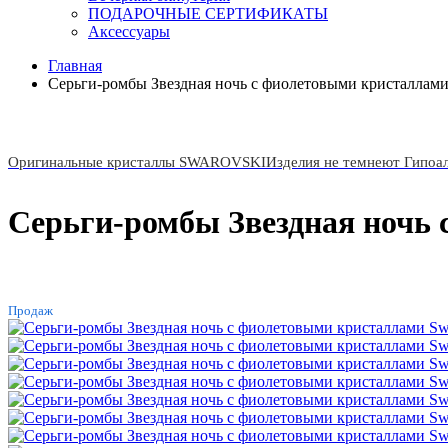
ПОДАРОЧНЫЕ СЕРТИФИКАТЫ
Аксессуары
Главная
Серьги-ромбы Звездная ночь с фиолетовыми кристаллами
Оригинальные кристаллы SWAROVSKI
Изделия не темнеют Гипоа
Серьги-ромбы Звездная ночь 
ХИТ
Продаж