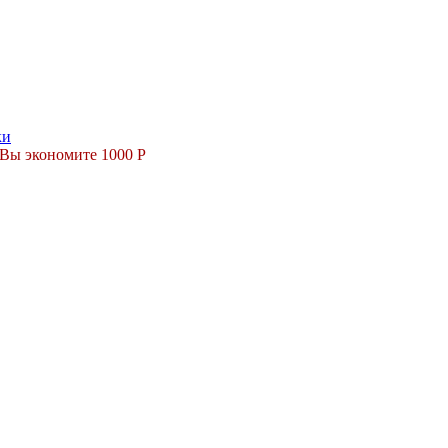
Вы экономите 1000 Р