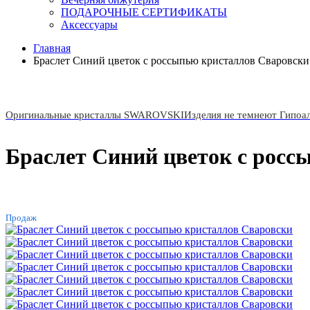
ПОДАРОЧНЫЕ СЕРТИФИКАТЫ
Аксессуары
Главная
Браслет Синий цветок с россыпью кристаллов Сваровски
Оригинальные кристаллы SWAROVSKI
Изделия не темнеют Гипоа
Браслет Синий цветок с росс
ХИТ
Продаж