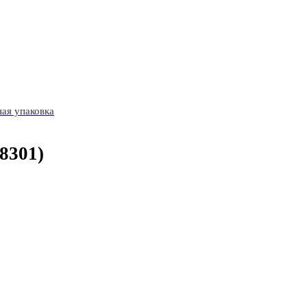
ая упаковка
8301)