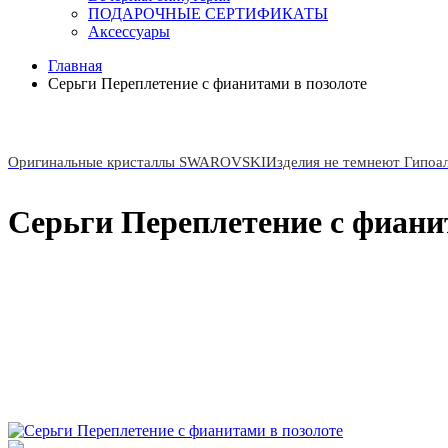
ПОДАРОЧНЫЕ СЕРТИФИКАТЫ
Аксессуары
Главная
Серьги Переплетение с фианитами в позолоте
Оригинальные кристаллы SWAROVSKI
Изделия не темнеют Гипоа
Серьги Переплетение с фиани