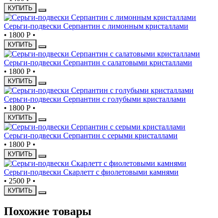
КУПИТЬ
Серьги-подвески Серпантин с лимонным кристаллами
•
1800 Р
•
КУПИТЬ
Серьги-подвески Серпантин с салатовыми кристаллами
•
1800 Р
•
КУПИТЬ
Серьги-подвески Серпантин с голубыми кристаллами
•
1800 Р
•
КУПИТЬ
Серьги-подвески Серпантин с серыми кристаллами
•
1800 Р
•
КУПИТЬ
Серьги-подвески Скарлетт с фиолетовыми камнями
•
2500 Р
•
КУПИТЬ
Похожие товары